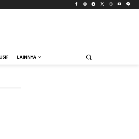
USIF
LAINNYA