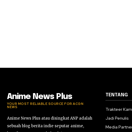
TENTANG
Anime News Plus
YOUR MOST RELIABLE SOURCE FOR ACGN
NEWS
Trakteer Kam
Jadi Penulis
Anime News Plus atau disingkat ANP adalah
sebuah blog berita indie seputar anime,
Media Partne