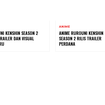
ANIME
NI KENSHIN SEASON 2
ANIME RUROUNI KENSHIN
TRAILER DAN VISUAL
SEASON 2 RILIS TRAILER
RU
PERDANA