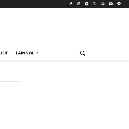
USIF
LAINNYA