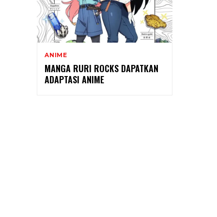
ANIME
MANGA RURI ROCKS DAPATKAN
ADAPTASI ANIME