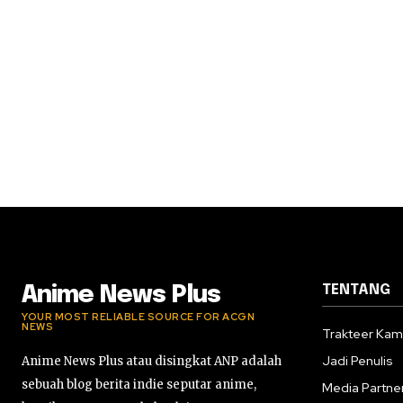
TENTANG
Anime News Plus
YOUR MOST RELIABLE SOURCE FOR ACGN
NEWS
Trakteer Kam
Jadi Penulis
Anime News Plus atau disingkat ANP adalah
sebuah blog berita indie seputar anime,
Media Partne