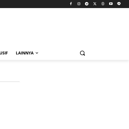
USIF
LAINNYA