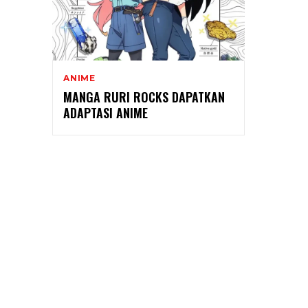
ANIME
MANGA RURI ROCKS DAPATKAN
ADAPTASI ANIME