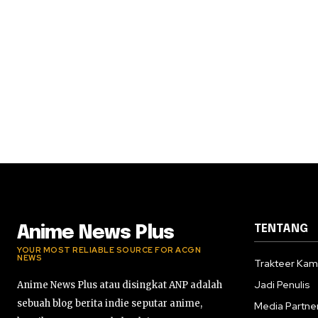
TENTANG
Anime News Plus
YOUR MOST RELIABLE SOURCE FOR ACGN
NEWS
Trakteer Kam
Jadi Penulis
Anime News Plus atau disingkat ANP adalah
sebuah blog berita indie seputar anime,
Media Partne