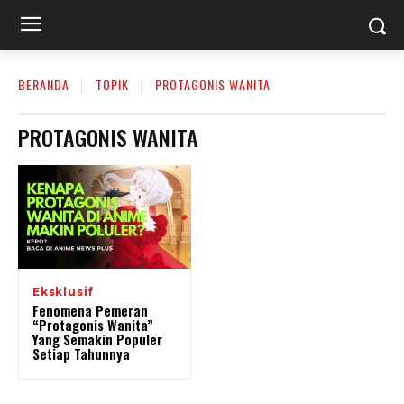
BERANDA
TOPIK
PROTAGONIS WANITA
PROTAGONIS WANITA
Eksklusif
Fenomena Pemeran
“Protagonis Wanita”
Yang Semakin Populer
Setiap Tahunnya