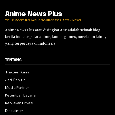
Anime News Plus
YOUR MOST RELIABLE SOURCE FOR ACGN NEWS
Anime News Plus atau disingkat ANP adalah sebuah blog
berita indie seputar anime, komik, games, novel, dan lainnya
yang terpercaya di Indonesia.
TENTANG
Trakteer Kami
Jadi Penulis
Media Partner
Ketentuan Layanan
Kebijakan Privasi
Disclaimer