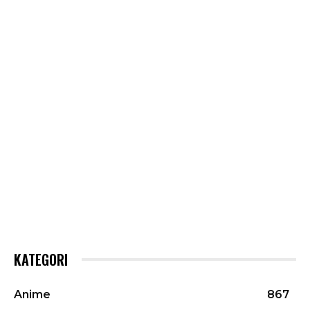
KATEGORI
Anime
867