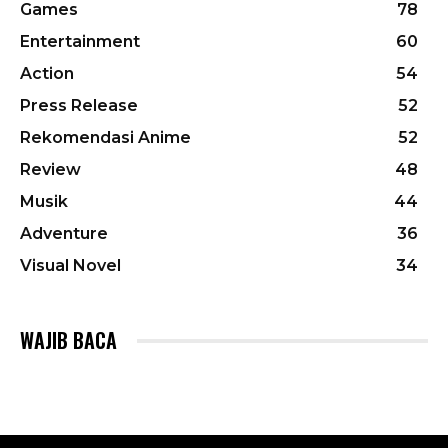
Games
78
Entertainment
60
Action
54
Press Release
52
Rekomendasi Anime
52
Review
48
Musik
44
Adventure
36
Visual Novel
34
WAJIB BACA