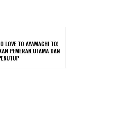
O LOVE TO AYAMACHI TO!
AN PEMERAN UTAMA DAN
PENUTUP