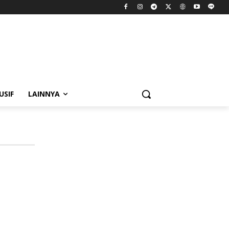
USIF
LAINNYA