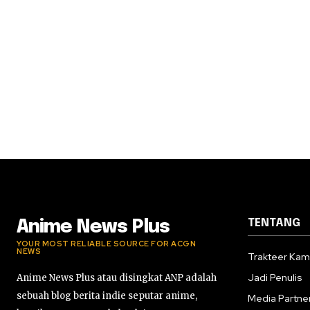
TENTANG
Anime News Plus
YOUR MOST RELIABLE SOURCE FOR ACGN
NEWS
Trakteer Kam
Jadi Penulis
Anime News Plus atau disingkat ANP adalah
sebuah blog berita indie seputar anime,
Media Partne