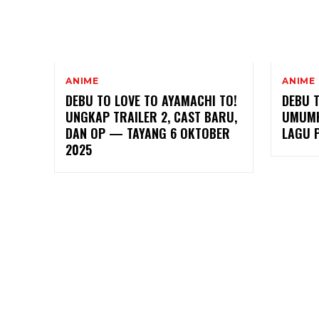
ANIME
ANIME
DEBU TO LOVE TO AYAMACHI TO!
DEBU T
UNGKAP TRAILER 2, CAST BARU,
UMUMK
DAN OP — TAYANG 6 OKTOBER
LAGU 
2025