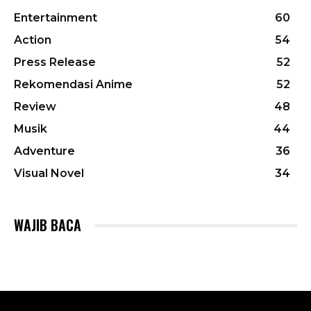
Entertainment
60
Action
54
Press Release
52
Rekomendasi Anime
52
Review
48
Musik
44
Adventure
36
Visual Novel
34
WAJIB BACA