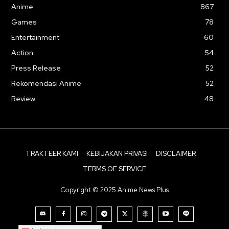
Anime
867
Games
78
Entertainment
60
Action
54
Press Release
52
Rekomendasi Anime
52
Review
48
TRAKTEER KAMI
KEBIJAKAN PRIVASI
DISCLAIMER
TERMS OF SERVICE
Copyright © 2025 Anime News Plus