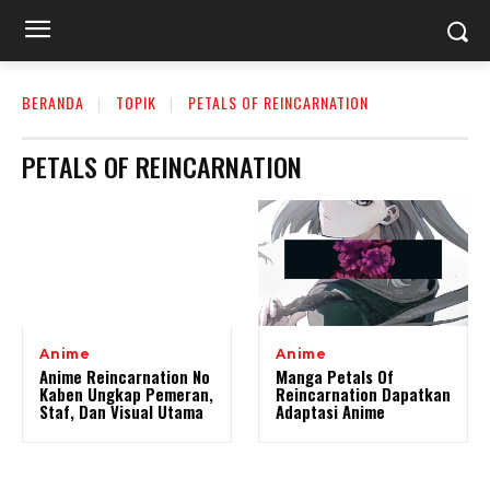
BERANDA
TOPIK
PETALS OF REINCARNATION
PETALS OF REINCARNATION
Anime
Anime
Anime Reincarnation No
Manga Petals Of
Kaben Ungkap Pemeran,
Reincarnation Dapatkan
Staf, Dan Visual Utama
Adaptasi Anime