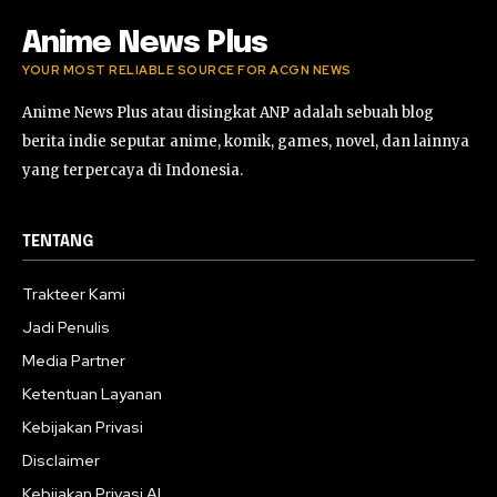
Anime News Plus
YOUR MOST RELIABLE SOURCE FOR ACGN NEWS
Anime News Plus atau disingkat ANP adalah sebuah blog
berita indie seputar anime, komik, games, novel, dan lainnya
yang terpercaya di Indonesia.
TENTANG
Trakteer Kami
Jadi Penulis
Media Partner
Ketentuan Layanan
Kebijakan Privasi
Disclaimer
Kebijakan Privasi AI