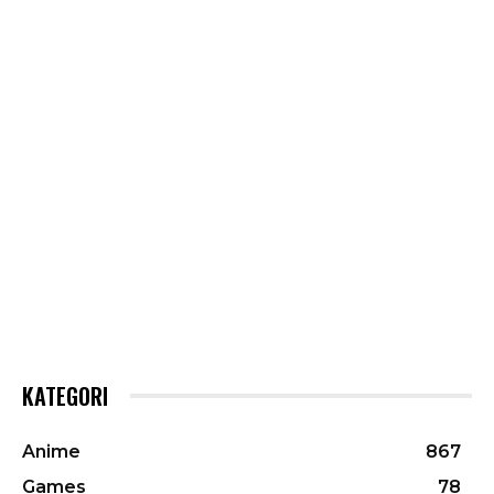
KATEGORI
Anime
867
Games
78