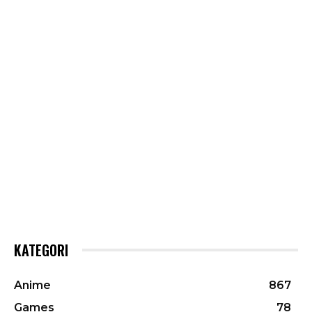
KATEGORI
Anime
867
Games
78