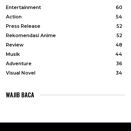
Entertainment
60
Action
54
Press Release
52
Rekomendasi Anime
52
Review
48
Musik
44
Adventure
36
Visual Novel
34
WAJIB BACA