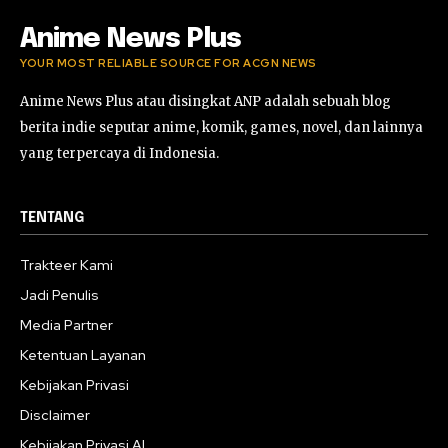
Anime News Plus
YOUR MOST RELIABLE SOURCE FOR ACGN NEWS
Anime News Plus atau disingkat ANP adalah sebuah blog
berita indie seputar anime, komik, games, novel, dan lainnya
yang terpercaya di Indonesia.
TENTANG
Trakteer Kami
Jadi Penulis
Media Partner
Ketentuan Layanan
Kebijakan Privasi
Disclaimer
Kebijakan Privasi AI