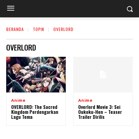
BERANDA
TOPIK
OVERLORD
OVERLORD
Anime
Anime
OVERLORD: The Sacred
Overlord Movie 3: Sei
Kingdom Perdengarkan
Oukoku-Hen – Teaser
Lagu Tema
Trailer Dirilis