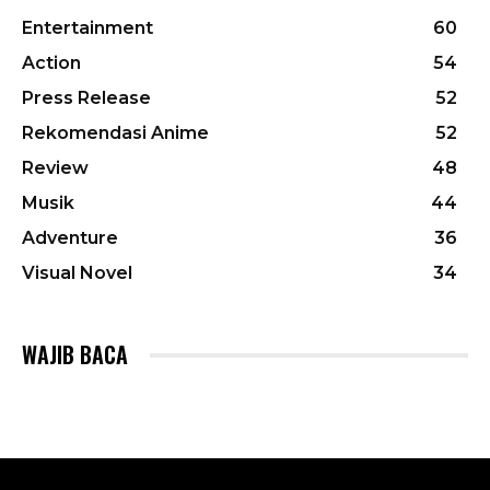
Entertainment
60
Action
54
Press Release
52
Rekomendasi Anime
52
Review
48
Musik
44
Adventure
36
Visual Novel
34
WAJIB BACA