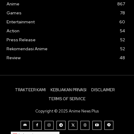
Anime
867
Games
78
Entertainment
60
Action
54
Press Release
52
Rekomendasi Anime
52
Review
48
TRAKTEER KAMI
KEBIJAKAN PRIVASI
DISCLAIMER
TERMS OF SERVICE
Copyright © 2025 Anime News Plus