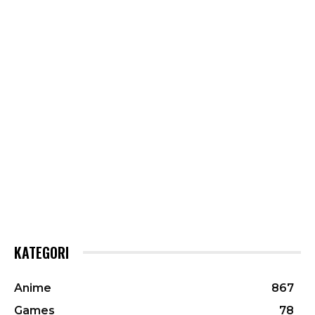
KATEGORI
Anime
867
Games
78