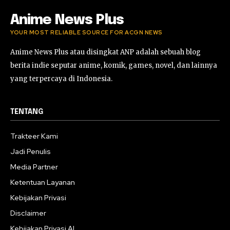
Anime News Plus
YOUR MOST RELIABLE SOURCE FOR ACGN NEWS
Anime News Plus atau disingkat ANP adalah sebuah blog
berita indie seputar anime, komik, games, novel, dan lainnya
yang terpercaya di Indonesia.
TENTANG
Trakteer Kami
Jadi Penulis
Media Partner
Ketentuan Layanan
Kebijakan Privasi
Disclaimer
Kebijakan Privasi AI