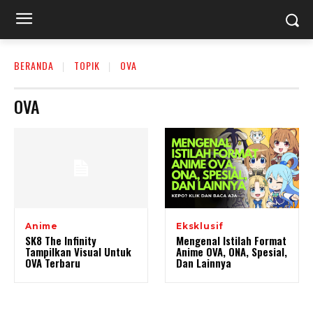
BERANDA
TOPIK
OVA
OVA
Anime
Eksklusif
SK8 The Infinity
Mengenal Istilah Format
Tampilkan Visual Untuk
Anime OVA, ONA, Spesial,
OVA Terbaru
Dan Lainnya