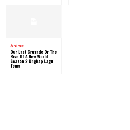
Anime
Our Last Crusade Or The
Rise Of A New World
Season 2 Ungkap Lagu
Tema