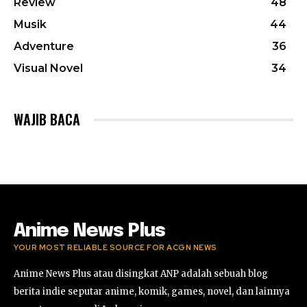
Review
48
Musik
44
Adventure
36
Visual Novel
34
WAJIB BACA
Anime News Plus
YOUR MOST RELIABLE SOURCE FOR ACGN NEWS
Anime News Plus atau disingkat ANP adalah sebuah blog
berita indie seputar anime, komik, games, novel, dan lainnya