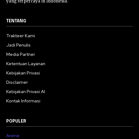
yang terpercaya di Indonesia.
TENTANG
Trakteer Kami
Jadi Penulis
Media Partner
Ketentuan Layanan
Kebijakan Privasi
Disclaimer
Kebijakan Privasi AI
Kontak Informasi
POPULER
Anime