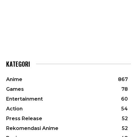
KATEGORI
Anime
867
Games
78
Entertainment
60
Action
54
Press Release
52
Rekomendasi Anime
52