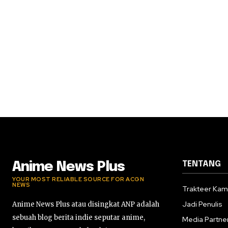
TENTANG
Anime News Plus
YOUR MOST RELIABLE SOURCE FOR ACGN
NEWS
Trakteer Kam
Jadi Penulis
Anime News Plus atau disingkat ANP adalah
sebuah blog berita indie seputar anime,
Media Partne