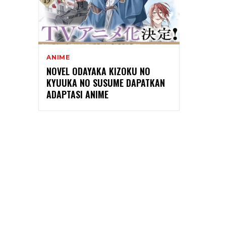
ANIME
NOVEL ODAYAKA KIZOKU NO
KYUUKA NO SUSUME DAPATKAN
ADAPTASI ANIME