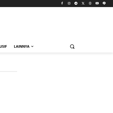
USIF
LAINNYA