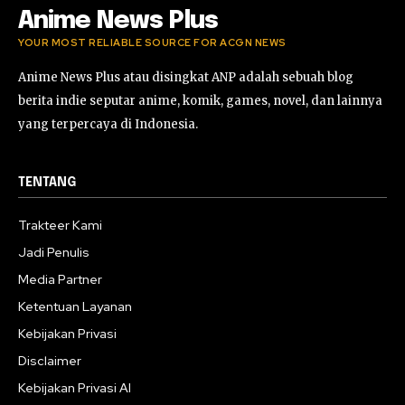
Anime News Plus
YOUR MOST RELIABLE SOURCE FOR ACGN NEWS
Anime News Plus atau disingkat ANP adalah sebuah blog
berita indie seputar anime, komik, games, novel, dan lainnya
yang terpercaya di Indonesia.
TENTANG
Trakteer Kami
Jadi Penulis
Media Partner
Ketentuan Layanan
Kebijakan Privasi
Disclaimer
Kebijakan Privasi AI