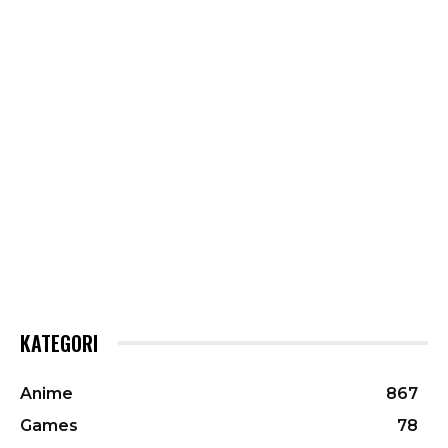
KATEGORI
Anime
867
Games
78