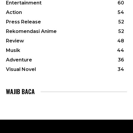
Entertainment
60
Action
54
Press Release
52
Rekomendasi Anime
52
Review
48
Musik
44
Adventure
36
Visual Novel
34
WAJIB BACA