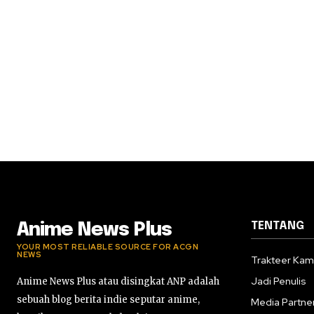
TENTANG
Anime News Plus
YOUR MOST RELIABLE SOURCE FOR ACGN
NEWS
Trakteer Kam
Jadi Penulis
Anime News Plus atau disingkat ANP adalah
sebuah blog berita indie seputar anime,
Media Partne