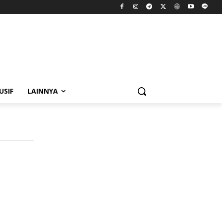
USIF
LAINNYA