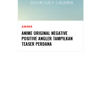
ANIME
ANIME ORIGINAL NEGATIVE
POSITIVE ANGLER TAMPILKAN
TEASER PERDANA