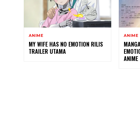
ANIME
ANIME
MY WIFE HAS NO EMOTION RILIS
MANGA
TRAILER UTAMA
EMOTI
ANIME