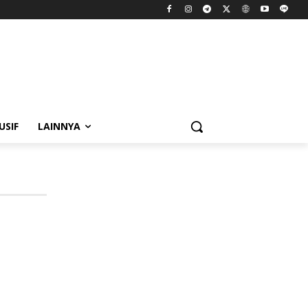
USIF
LAINNYA