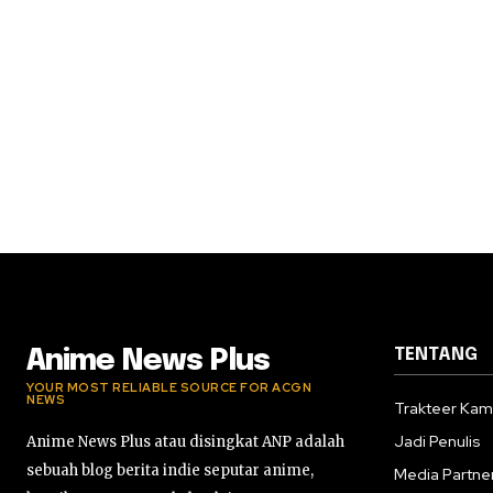
TENTANG
Anime News Plus
YOUR MOST RELIABLE SOURCE FOR ACGN
NEWS
Trakteer Kam
Jadi Penulis
Anime News Plus atau disingkat ANP adalah
sebuah blog berita indie seputar anime,
Media Partne