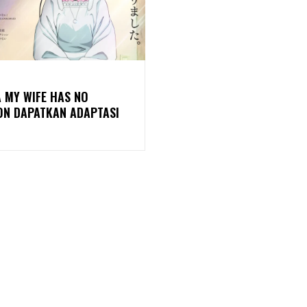
 MY WIFE HAS NO
ON DAPATKAN ADAPTASI