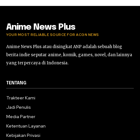
Anime News Plus
YOUR MOST RELIABLE SOURCE FOR ACGN NEWS
Anime News Plus atau disingkat ANP adalah sebuah blog
berita indie seputar anime, komik, games, novel, dan lainnya
yang terpercaya di Indonesia.
TENTANG
Trakteer Kami
Jadi Penulis
Media Partner
Ketentuan Layanan
Kebijakan Privasi