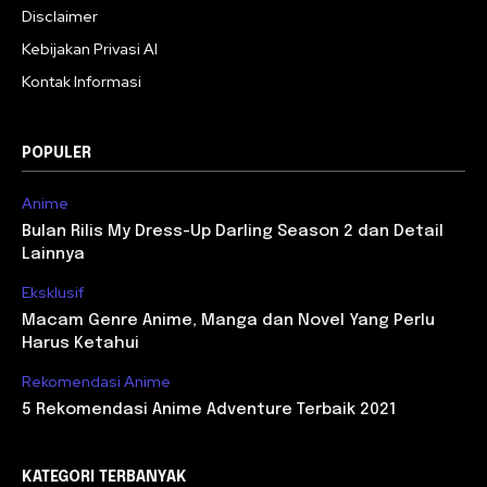
Disclaimer
Kebijakan Privasi AI
Kontak Informasi
POPULER
Anime
Bulan Rilis My Dress-Up Darling Season 2 dan Detail
Lainnya
Eksklusif
Macam Genre Anime, Manga dan Novel Yang Perlu
Harus Ketahui
Rekomendasi Anime
5 Rekomendasi Anime Adventure Terbaik 2021
KATEGORI TERBANYAK