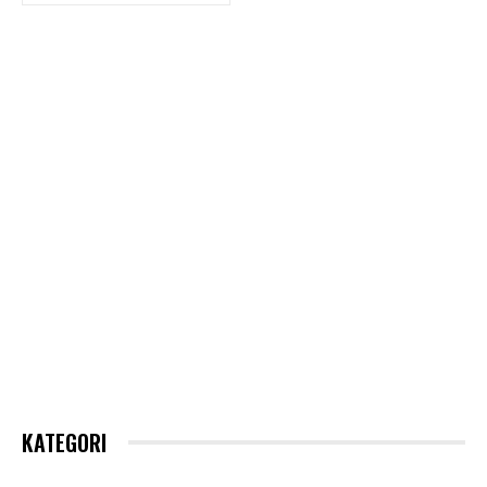
KATEGORI