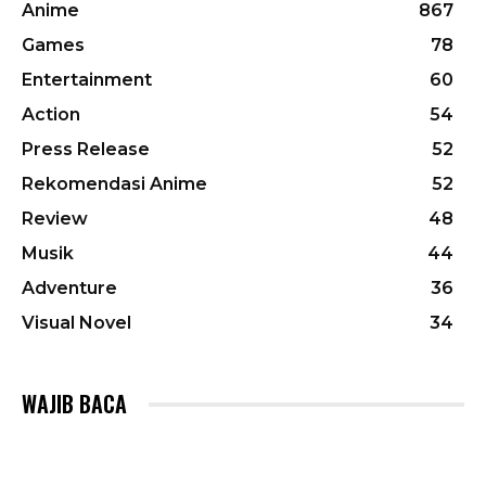
Anime
867
Games
78
Entertainment
60
Action
54
Press Release
52
Rekomendasi Anime
52
Review
48
Musik
44
Adventure
36
Visual Novel
34
WAJIB BACA