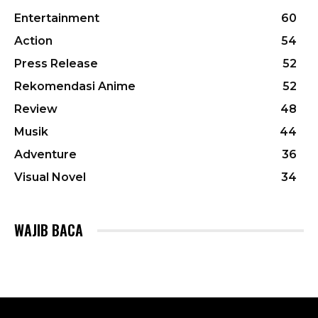
Entertainment
60
Action
54
Press Release
52
Rekomendasi Anime
52
Review
48
Musik
44
Adventure
36
Visual Novel
34
WAJIB BACA