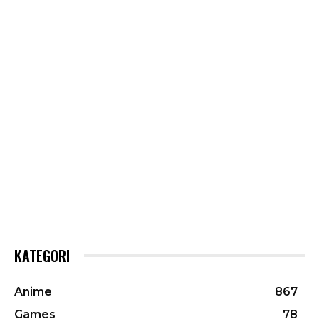
KATEGORI
Anime
867
Games
78