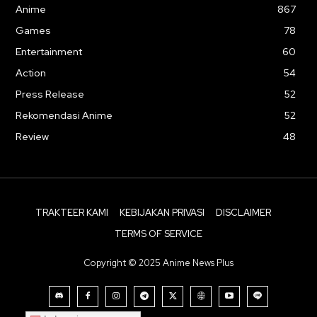
Anime
867
Games
78
Entertainment
60
Action
54
Press Release
52
Rekomendasi Anime
52
Review
48
TRAKTEER KAMI
KEBIJAKAN PRIVASI
DISCLAIMER
TERMS OF SERVICE
Copyright © 2025 Anime News Plus