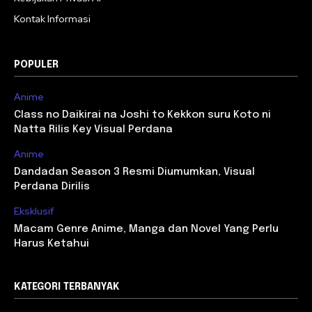
Kontak Informasi
POPULER
Anime
Class no Daikirai na Joshi to Kekkon suru Koto ni
Natta Rilis Key Visual Perdana
Anime
Dandadan Season 3 Resmi Diumumkan, Visual
Perdana Dirilis
Eksklusif
Macam Genre Anime, Manga dan Novel Yang Perlu
Harus Ketahui
KATEGORI TERBANYAK