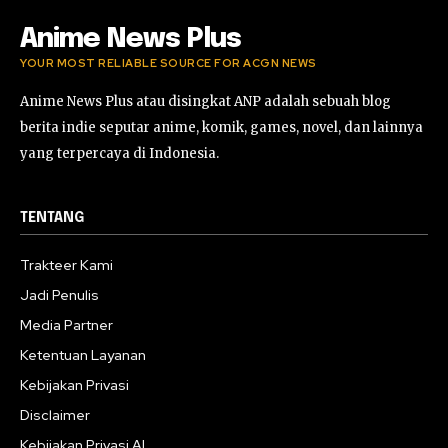
Anime News Plus
YOUR MOST RELIABLE SOURCE FOR ACGN NEWS
Anime News Plus atau disingkat ANP adalah sebuah blog
berita indie seputar anime, komik, games, novel, dan lainnya
yang terpercaya di Indonesia.
TENTANG
Trakteer Kami
Jadi Penulis
Media Partner
Ketentuan Layanan
Kebijakan Privasi
Disclaimer
Kebijakan Privasi AI