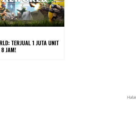
LD: TERJUAL 1 JUTA UNIT
 8 JAM!
Hala