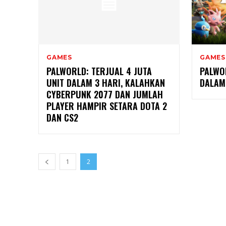
GAMES
GAMES
PALWORLD: TERJUAL 4 JUTA
PALWOR
UNIT DALAM 3 HARI, KALAHKAN
DALAM
CYBERPUNK 2077 DAN JUMLAH
PLAYER HAMPIR SETARA DOTA 2
DAN CS2
1
2