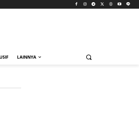
USIF
LAINNYA