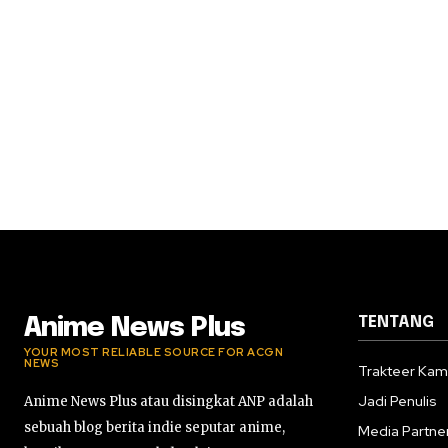
TENTANG
Anime News Plus
YOUR MOST RELIABLE SOURCE FOR ACGN
NEWS
Trakteer Kam
Jadi Penulis
Anime News Plus atau disingkat ANP adalah
sebuah blog berita indie seputar anime,
Media Partne