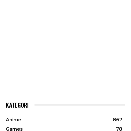
KATEGORI
Anime
867
Games
78