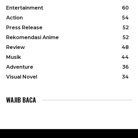
Entertainment
60
Action
54
Press Release
52
Rekomendasi Anime
52
Review
48
Musik
44
Adventure
36
Visual Novel
34
WAJIB BACA