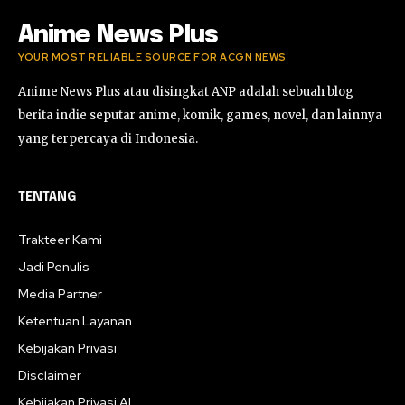
Anime News Plus
YOUR MOST RELIABLE SOURCE FOR ACGN NEWS
Anime News Plus atau disingkat ANP adalah sebuah blog
berita indie seputar anime, komik, games, novel, dan lainnya
yang terpercaya di Indonesia.
TENTANG
Trakteer Kami
Jadi Penulis
Media Partner
Ketentuan Layanan
Kebijakan Privasi
Disclaimer
Kebijakan Privasi AI