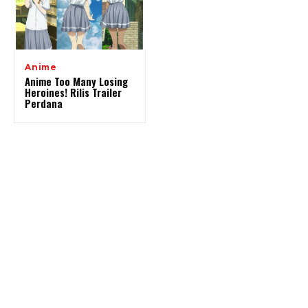
Anime
Anime Too Many Losing
Heroines! Rilis Trailer
Perdana