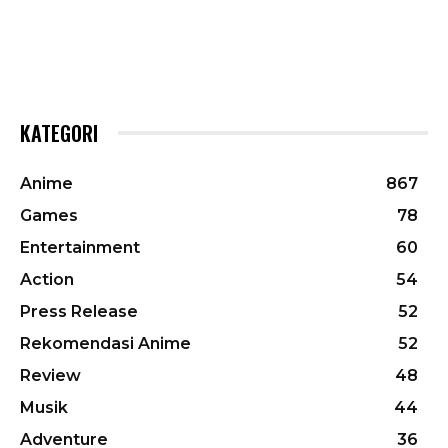
KATEGORI
Anime
867
Games
78
Entertainment
60
Action
54
Press Release
52
Rekomendasi Anime
52
Review
48
Musik
44
Adventure
36