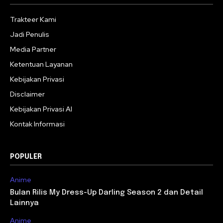
Trakteer Kami
Jadi Penulis
Media Partner
Ketentuan Layanan
Kebijakan Privasi
Disclaimer
Kebijakan Privasi AI
Kontak Informasi
POPULER
Anime
Bulan Rilis My Dress-Up Darling Season 2 dan Detail
Lainnya
Anime