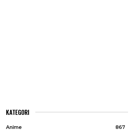
KATEGORI
Anime
867