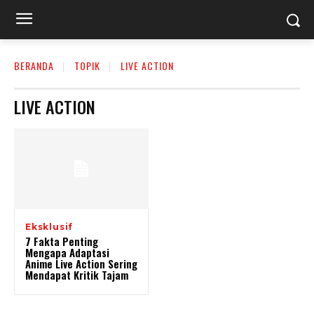
BERANDA
TOPIK
LIVE ACTION
LIVE ACTION
Eksklusif
7 Fakta Penting
Mengapa Adaptasi
Anime Live Action Sering
Mendapat Kritik Tajam