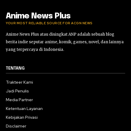
Anime News Plus
YOUR MOST RELIABLE SOURCE FOR ACGN NEWS
Anime News Plus atau disingkat ANP adalah sebuah blog
berita indie seputar anime, komik, games, novel, dan lainnya
yang terpercaya di Indonesia.
TENTANG
Trakteer Kami
Jadi Penulis
Media Partner
Ketentuan Layanan
Kebijakan Privasi
Disclaimer