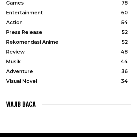
Games
78
Entertainment
60
Action
54
Press Release
52
Rekomendasi Anime
52
Review
48
Musik
44
Adventure
36
Visual Novel
34
WAJIB BACA