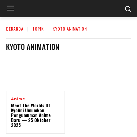
BERANDA
TOPIK
KYOTO ANIMATION
KYOTO ANIMATION
Anime
Meet The Worlds Of
KyoAni Umumkan
Pengumuman Anime
Baru — 25 Oktober
2025