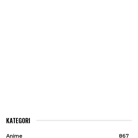
KATEGORI
Anime
867