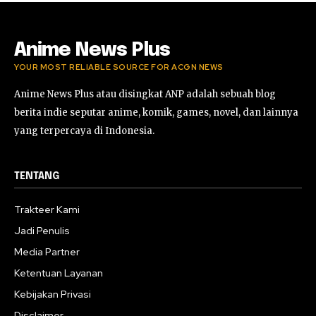
Anime News Plus
YOUR MOST RELIABLE SOURCE FOR ACGN NEWS
Anime News Plus atau disingkat ANP adalah sebuah blog
berita indie seputar anime, komik, games, novel, dan lainnya
yang terpercaya di Indonesia.
TENTANG
Trakteer Kami
Jadi Penulis
Media Partner
Ketentuan Layanan
Kebijakan Privasi
Disclaimer