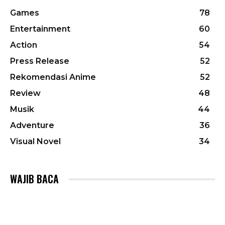
Games
78
Entertainment
60
Action
54
Press Release
52
Rekomendasi Anime
52
Review
48
Musik
44
Adventure
36
Visual Novel
34
WAJIB BACA