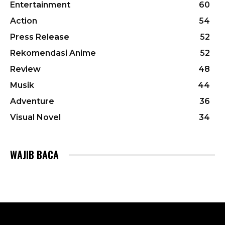
Entertainment
60
Action
54
Press Release
52
Rekomendasi Anime
52
Review
48
Musik
44
Adventure
36
Visual Novel
34
WAJIB BACA