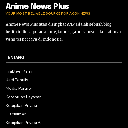
Anime News Plus
YOUR MOST RELIABLE SOURCE FOR ACGN NEWS
Anime News Plus atau disingkat ANP adalah sebuah blog
berita indie seputar anime, komik, games, novel, dan lainnya
yang terpercaya di Indonesia.
TENTANG
Trakteer Kami
Jadi Penulis
Media Partner
Ketentuan Layanan
Kebijakan Privasi
Disclaimer
Kebijakan Privasi AI