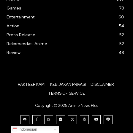
Games
78
Entertainment
60
Action
54
Press Release
52
Rekomendasi Anime
52
Review
48
TRAKTEER KAMI
KEBIJAKAN PRIVASI
DISCLAIMER
TERMS OF SERVICE
Copyright © 2025 Anime News Plus
Indonesian