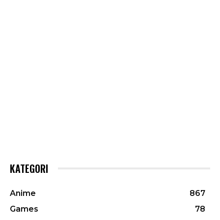
KATEGORI
Anime
867
Games
78