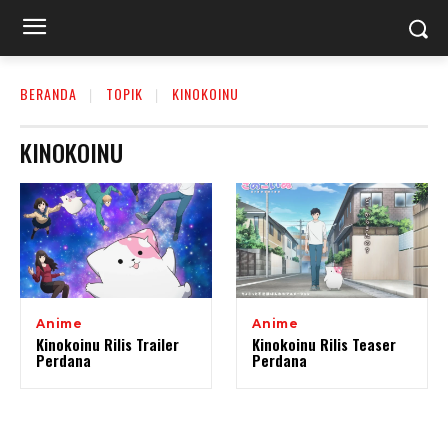
BERANDA
TOPIK
KINOKOINU
KINOKOINU
Anime
Anime
Kinokoinu Rilis Trailer
Kinokoinu Rilis Teaser
Perdana
Perdana