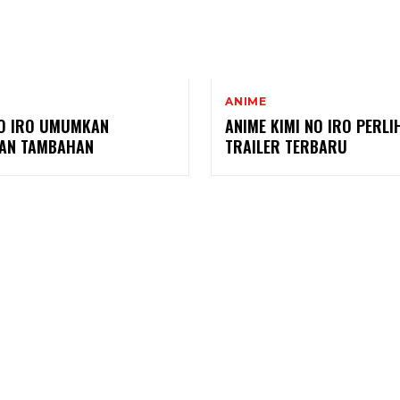
ANIME
NO IRO UMUMKAN
ANIME KIMI NO IRO PERL
AN TAMBAHAN
TRAILER TERBARU