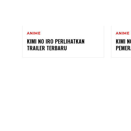
ANIME
ANIME
KIMI NO IRO PERLIHATKAN
KIMI 
TRAILER TERBARU
PEMER