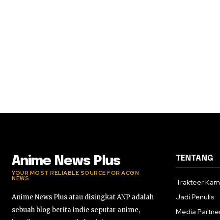
TENTANG
Anime News Plus
YOUR MOST RELIABLE SOURCE FOR ACGN
NEWS
Trakteer Kam
Jadi Penulis
Anime News Plus atau disingkat ANP adalah
sebuah blog berita indie seputar anime,
Media Partne