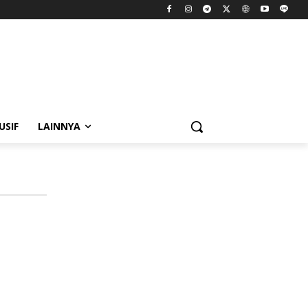
USIF
LAINNYA