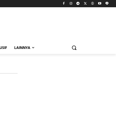
USIF
LAINNYA