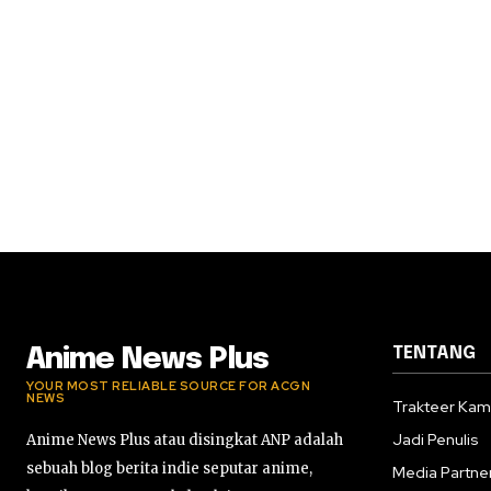
TENTANG
Anime News Plus
YOUR MOST RELIABLE SOURCE FOR ACGN
NEWS
Trakteer Kam
Jadi Penulis
Anime News Plus atau disingkat ANP adalah
sebuah blog berita indie seputar anime,
Media Partne