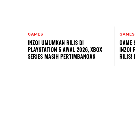
GAMES
GAMES
INZOI UMUMKAN RILIS DI
GAME 
PLAYSTATION 5 AWAL 2026, XBOX
INZOI
SERIES MASIH PERTIMBANGAN
RILIS!