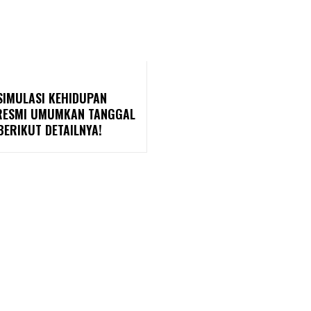
SIMULASI KEHIDUPAN
 RESMI UMUMKAN TANGGAL
 BERIKUT DETAILNYA!