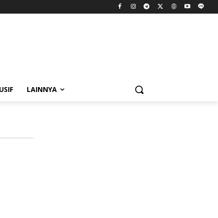
USIF
LAINNYA