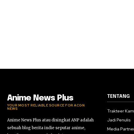
TENTANG
Anime News Plus
YOUR MOST RELIABLE SOURCE FOR ACGN
NEWS
Trakteer Kam
Jadi Penulis
Anime News Plus atau disingkat ANP adalah
sebuah blog berita indie seputar anime,
Media Partne