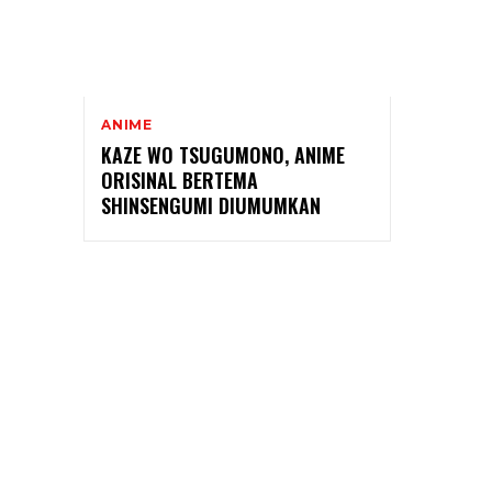
ANIME
KAZE WO TSUGUMONO, ANIME
ORISINAL BERTEMA
SHINSENGUMI DIUMUMKAN