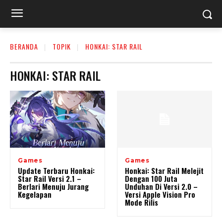
BERANDA
TOPIK
HONKAI: STAR RAIL
HONKAI: STAR RAIL
Games
Games
Update Terbaru Honkai:
Honkai: Star Rail Melejit
Star Rail Versi 2.1 –
Dengan 100 Juta
Berlari Menuju Jurang
Unduhan Di Versi 2.0 –
Kegelapan
Versi Apple Vision Pro
Mode Rilis