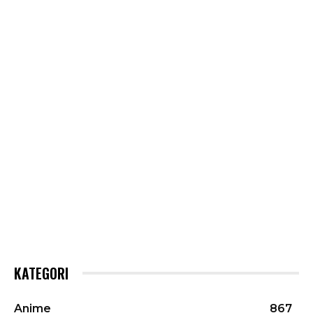
KATEGORI
Anime
867