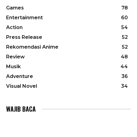
Games
78
Entertainment
60
Action
54
Press Release
52
Rekomendasi Anime
52
Review
48
Musik
44
Adventure
36
Visual Novel
34
WAJIB BACA