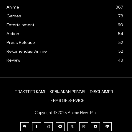
Anime
867
Games
78
Entertainment
60
Action
54
Press Release
52
Rekomendasi Anime
52
Review
48
TRAKTEER KAMI
KEBIJAKAN PRIVASI
DISCLAIMER
TERMS OF SERVICE
Copyright © 2025 Anime News Plus