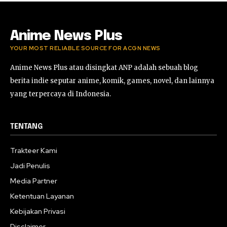
Anime News Plus
YOUR MOST RELIABLE SOURCE FOR ACGN NEWS
Anime News Plus atau disingkat ANP adalah sebuah blog
berita indie seputar anime, komik, games, novel, dan lainnya
yang terpercaya di Indonesia.
TENTANG
Trakteer Kami
Jadi Penulis
Media Partner
Ketentuan Layanan
Kebijakan Privasi
Disclaimer