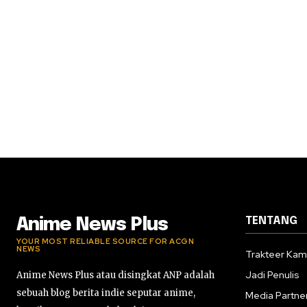
TENTANG
Anime News Plus
YOUR MOST RELIABLE SOURCE FOR ACGN
NEWS
Trakteer Kam
Jadi Penulis
Anime News Plus atau disingkat ANP adalah
sebuah blog berita indie seputar anime,
Media Partne