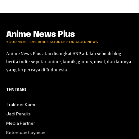
Anime News Plus
YOUR MOST RELIABLE SOURCE FOR ACGN NEWS
Anime News Plus atau disingkat ANP adalah sebuah blog
berita indie seputar anime, komik, games, novel, dan lainnya
yang terpercaya di Indonesia.
TENTANG
Trakteer Kami
Jadi Penulis
Media Partner
Ketentuan Layanan