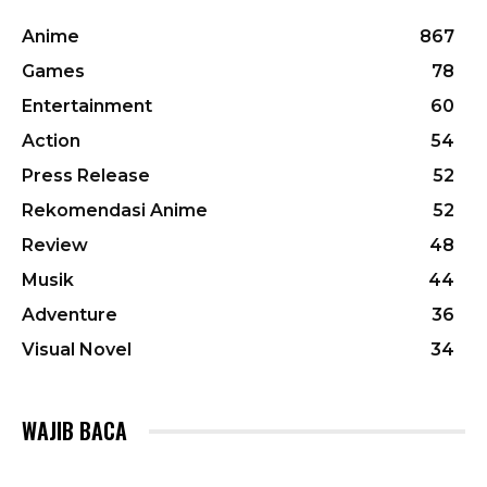
Anime
867
Games
78
Entertainment
60
Action
54
Press Release
52
Rekomendasi Anime
52
Review
48
Musik
44
Adventure
36
Visual Novel
34
WAJIB BACA