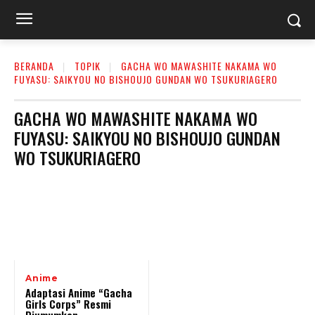
BERANDA
TOPIK
GACHA WO MAWASHITE NAKAMA WO
FUYASU: SAIKYOU NO BISHOUJO GUNDAN WO TSUKURIAGERO
GACHA WO MAWASHITE NAKAMA WO
FUYASU: SAIKYOU NO BISHOUJO GUNDAN
WO TSUKURIAGERO
Anime
Adaptasi Anime “Gacha
Girls Corps” Resmi