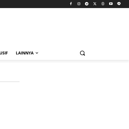
USIF
LAINNYA