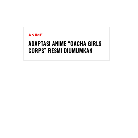
ANIME
ADAPTASI ANIME “GACHA GIRLS
CORPS” RESMI DIUMUMKAN