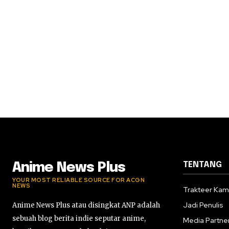
TENTANG
Anime News Plus
YOUR MOST RELIABLE SOURCE FOR ACGN
NEWS
Trakteer Kam
Jadi Penulis
Anime News Plus atau disingkat ANP adalah
sebuah blog berita indie seputar anime,
Media Partne