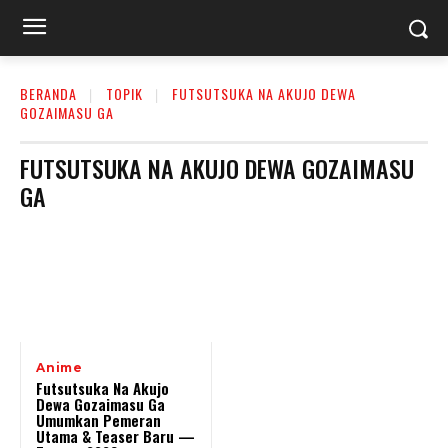
BERANDA
TOPIK
FUTSUTSUKA NA AKUJO DEWA
GOZAIMASU GA
FUTSUTSUKA NA AKUJO DEWA GOZAIMASU
GA
Anime
Futsutsuka Na Akujo
Dewa Gozaimasu Ga
Umumkan Pemeran
Utama & Teaser Baru —