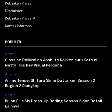
Kebijakan Privasi
Disclaimer
Kebijakan Privasi AI
Kontak Informasi
POPULER
Anime
Class no Daikirai na Joshi to Kekkon suru Koto ni
Natta Rilis Key Visual Perdana
Anime
Anime Tensei Shitara Slime Datta Ken Season 3
Bagian 2 Diungkap
Anime
Bulan Rilis My Dress-Up Darling Season 2 dan Detail
Lainnya