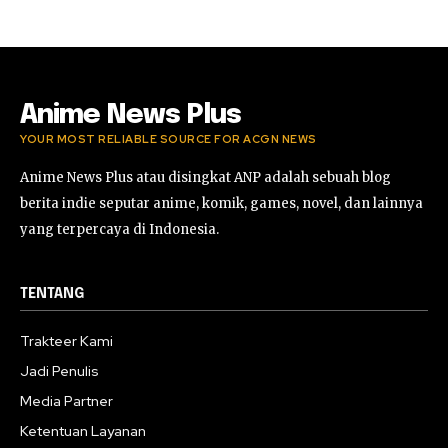
Anime News Plus
YOUR MOST RELIABLE SOURCE FOR ACGN NEWS
Anime News Plus atau disingkat ANP adalah sebuah blog
berita indie seputar anime, komik, games, novel, dan lainnya
yang terpercaya di Indonesia.
TENTANG
Trakteer Kami
Jadi Penulis
Media Partner
Ketentuan Layanan