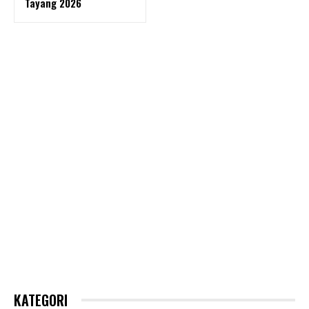
Tayang 2026
KATEGORI