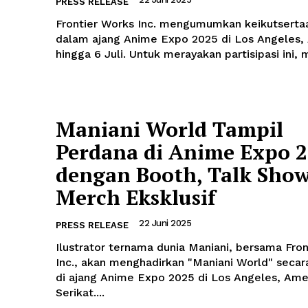
PRESS RELEASE
Frontier Works Inc. mengumumkan keikutserta
dalam ajang Anime Expo 2025 di Los Angeles, A
hingga 6 Juli. Untuk merayakan partisipasi ini, 
Maniani World Tampil
Perdana di Anime Expo 
dengan Booth, Talk Show
Merch Eksklusif
22 Juni 2025
PRESS RELEASE
Ilustrator ternama dunia Maniani, bersama Fro
Inc., akan menghadirkan "Maniani World" secar
di ajang Anime Expo 2025 di Los Angeles, Ame
Serikat....