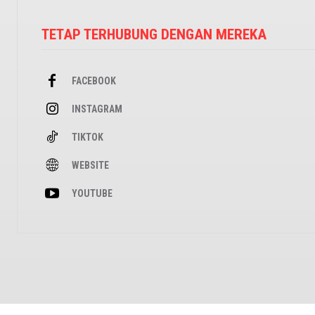
TETAP TERHUBUNG DENGAN MEREKA
FACEBOOK
INSTAGRAM
TIKTOK
WEBSITE
YOUTUBE