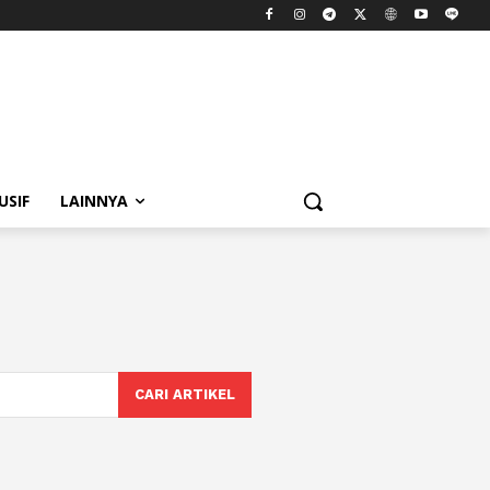
USIF
LAINNYA
s
CARI ARTIKEL