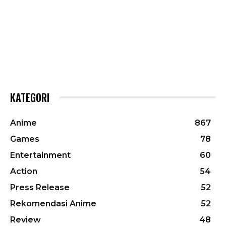
KATEGORI
Anime
867
Games
78
Entertainment
60
Action
54
Press Release
52
Rekomendasi Anime
52
Review
48