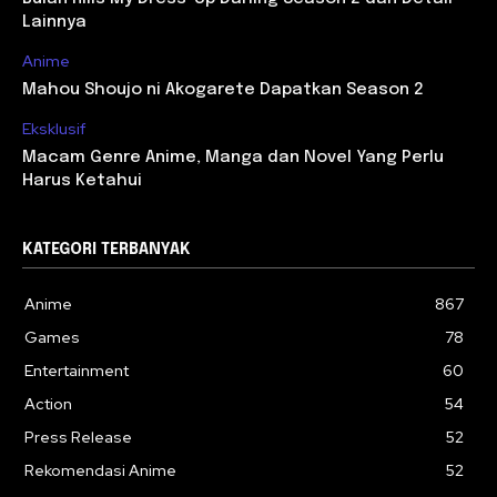
Lainnya
Anime
Mahou Shoujo ni Akogarete Dapatkan Season 2
Eksklusif
Macam Genre Anime, Manga dan Novel Yang Perlu
Harus Ketahui
KATEGORI TERBANYAK
Anime
867
Games
78
Entertainment
60
Action
54
Press Release
52
Rekomendasi Anime
52