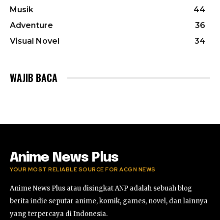
Musik
44
Adventure
36
Visual Novel
34
WAJIB BACA
Anime News Plus
YOUR MOST RELIABLE SOURCE FOR ACGN NEWS
Anime News Plus atau disingkat ANP adalah sebuah blog
berita indie seputar anime, komik, games, novel, dan lainnya
yang terpercaya di Indonesia.