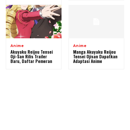
Anime
Anime
Akuyaku Reijou Tensei
Manga Akuyaku Reijou
Oji-San Rilis Trailer
Tensei Ojisan Dapatkan
Baru, Daftar Pemeran
Adaptasi Anime