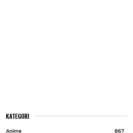
KATEGORI
Anime
867