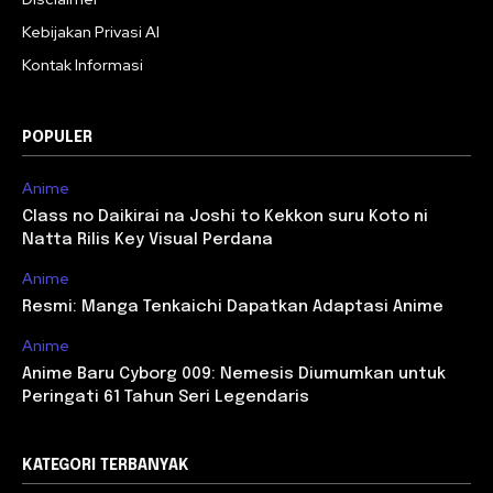
Kebijakan Privasi AI
Kontak Informasi
POPULER
Anime
Class no Daikirai na Joshi to Kekkon suru Koto ni
Natta Rilis Key Visual Perdana
Anime
Resmi: Manga Tenkaichi Dapatkan Adaptasi Anime
Anime
Anime Baru Cyborg 009: Nemesis Diumumkan untuk
Peringati 61 Tahun Seri Legendaris
KATEGORI TERBANYAK