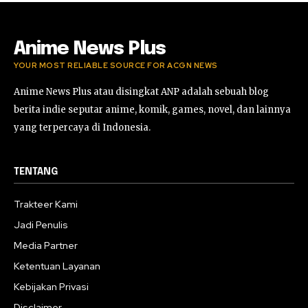
Anime News Plus
YOUR MOST RELIABLE SOURCE FOR ACGN NEWS
Anime News Plus atau disingkat ANP adalah sebuah blog
berita indie seputar anime, komik, games, novel, dan lainnya
yang terpercaya di Indonesia.
TENTANG
Trakteer Kami
Jadi Penulis
Media Partner
Ketentuan Layanan
Kebijakan Privasi
Disclaimer