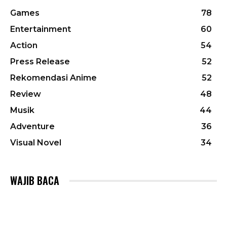
Games
78
Entertainment
60
Action
54
Press Release
52
Rekomendasi Anime
52
Review
48
Musik
44
Adventure
36
Visual Novel
34
WAJIB BACA