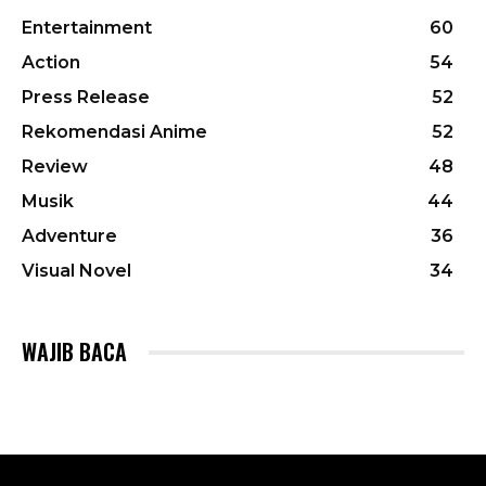
Entertainment
60
Action
54
Press Release
52
Rekomendasi Anime
52
Review
48
Musik
44
Adventure
36
Visual Novel
34
WAJIB BACA