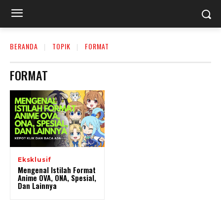
BERANDA
TOPIK
FORMAT
FORMAT
Eksklusif
Mengenal Istilah Format
Anime OVA, ONA, Spesial,
Dan Lainnya