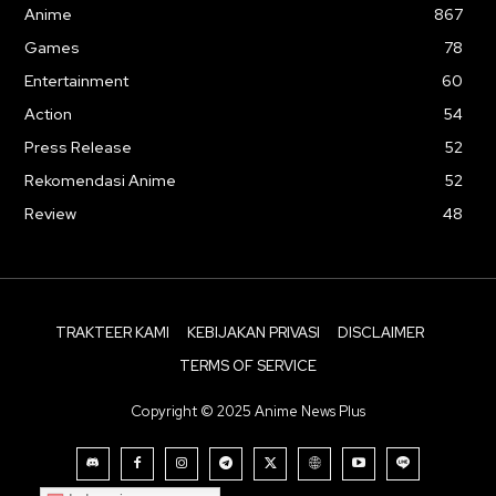
Anime
867
Games
78
Entertainment
60
Action
54
Press Release
52
Rekomendasi Anime
52
Review
48
TRAKTEER KAMI
KEBIJAKAN PRIVASI
DISCLAIMER
TERMS OF SERVICE
Copyright © 2025 Anime News Plus