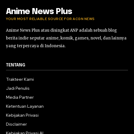
Anime News Plus
YOUR MOST RELIABLE SOURCE FOR ACGN NEWS
Anime News Plus atau disingkat ANP adalah sebuah blog
berita indie seputar anime, komik, games, novel, dan lainnya
yang terpercaya di Indonesia.
TENTANG
Trakteer Kami
Jadi Penulis
Media Partner
Ketentuan Layanan
Kebijakan Privasi
Disclaimer
Kebijakan Privasi AI