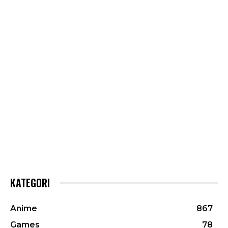
KATEGORI
Anime
867
Games
78