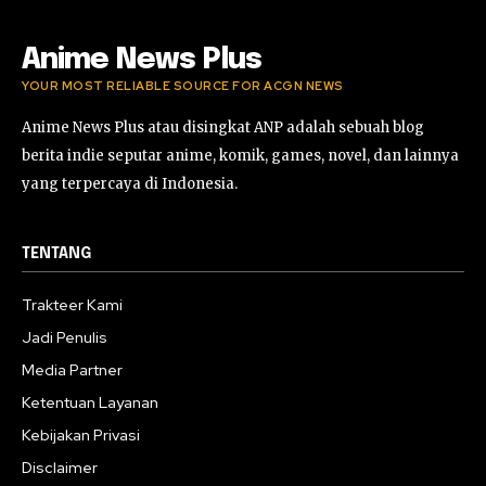
Anime News Plus
YOUR MOST RELIABLE SOURCE FOR ACGN NEWS
Anime News Plus atau disingkat ANP adalah sebuah blog
berita indie seputar anime, komik, games, novel, dan lainnya
yang terpercaya di Indonesia.
TENTANG
Trakteer Kami
Jadi Penulis
Media Partner
Ketentuan Layanan
Kebijakan Privasi
Disclaimer