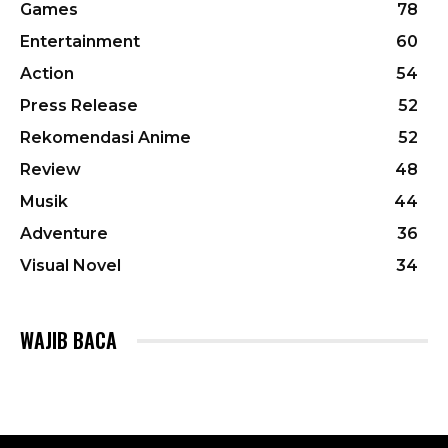
Games
78
Entertainment
60
Action
54
Press Release
52
Rekomendasi Anime
52
Review
48
Musik
44
Adventure
36
Visual Novel
34
WAJIB BACA