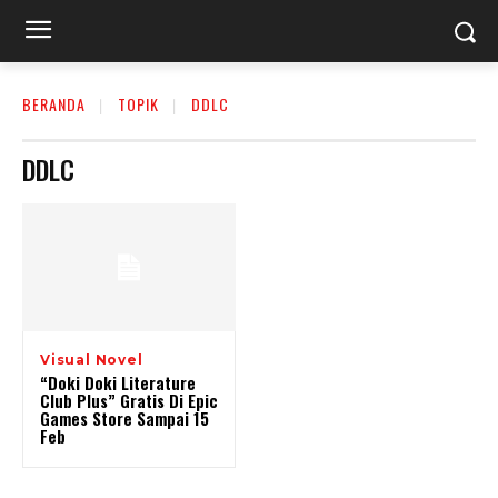
BERANDA
TOPIK
DDLC
DDLC
Visual Novel
“Doki Doki Literature
Club Plus” Gratis Di Epic
Games Store Sampai 15
Feb