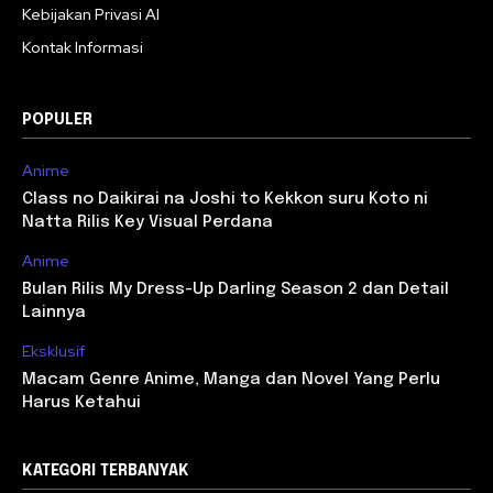
Kebijakan Privasi AI
Kontak Informasi
POPULER
Anime
Class no Daikirai na Joshi to Kekkon suru Koto ni
Natta Rilis Key Visual Perdana
Anime
Bulan Rilis My Dress-Up Darling Season 2 dan Detail
Lainnya
Eksklusif
Macam Genre Anime, Manga dan Novel Yang Perlu
Harus Ketahui
KATEGORI TERBANYAK