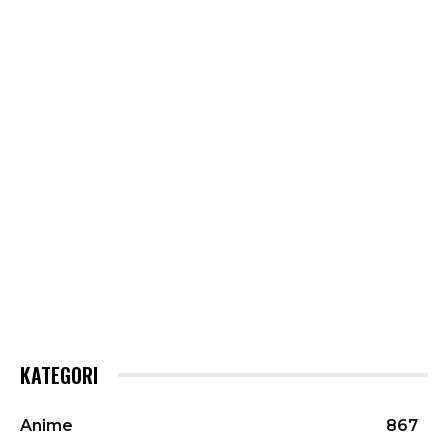
KATEGORI
Anime
867