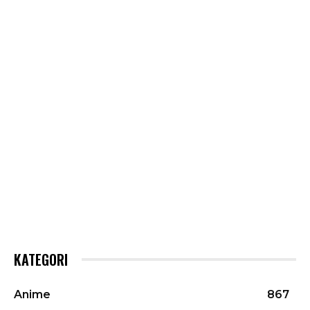
KATEGORI
Anime
867