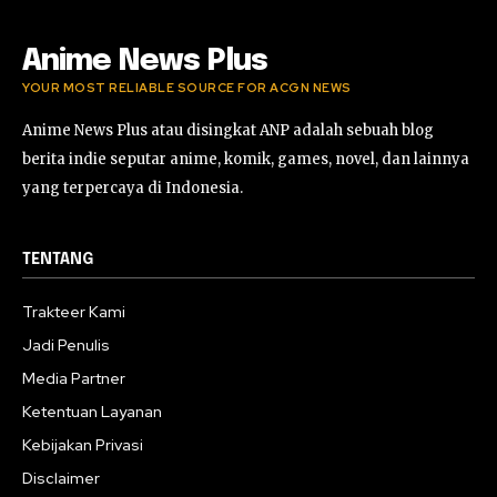
Anime News Plus
YOUR MOST RELIABLE SOURCE FOR ACGN NEWS
Anime News Plus atau disingkat ANP adalah sebuah blog
berita indie seputar anime, komik, games, novel, dan lainnya
yang terpercaya di Indonesia.
TENTANG
Trakteer Kami
Jadi Penulis
Media Partner
Ketentuan Layanan
Kebijakan Privasi
Disclaimer