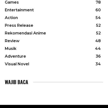
Games
78
Entertainment
60
Action
54
Press Release
52
Rekomendasi Anime
52
Review
48
Musik
44
Adventure
36
Visual Novel
34
WAJIB BACA