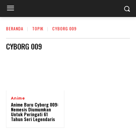
BERANDA
TOPIK
CYBORG 009
CYBORG 009
Anime
Anime Baru Cyborg 009:
Nemesis Diumumkan
Untuk Peringati 61
Tahun Seri Legendaris