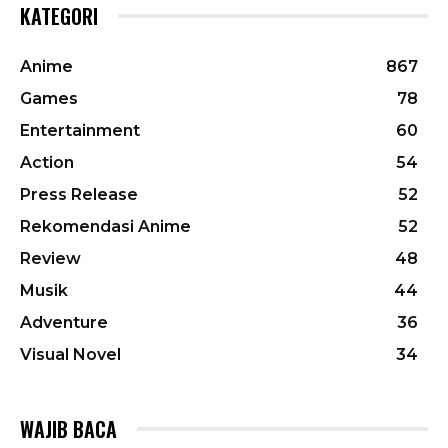
KATEGORI
Anime
867
Games
78
Entertainment
60
Action
54
Press Release
52
Rekomendasi Anime
52
Review
48
Musik
44
Adventure
36
Visual Novel
34
WAJIB BACA