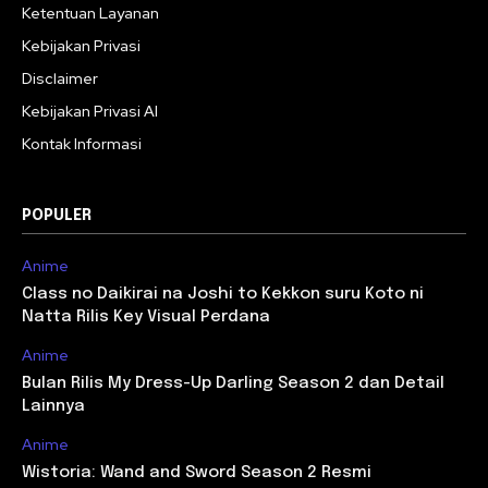
Ketentuan Layanan
Kebijakan Privasi
Disclaimer
Kebijakan Privasi AI
Kontak Informasi
POPULER
Anime
Class no Daikirai na Joshi to Kekkon suru Koto ni
Natta Rilis Key Visual Perdana
Anime
Bulan Rilis My Dress-Up Darling Season 2 dan Detail
Lainnya
Anime
Wistoria: Wand and Sword Season 2 Resmi