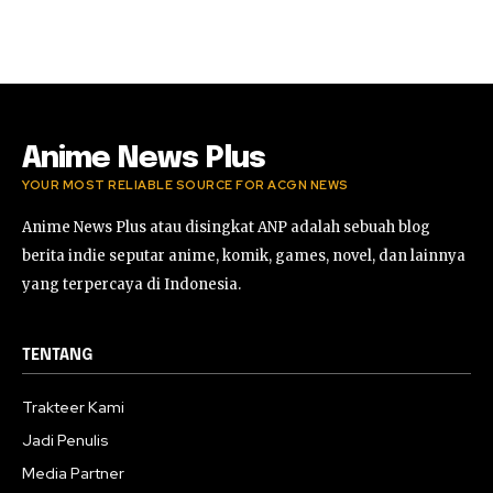
Anime News Plus
YOUR MOST RELIABLE SOURCE FOR ACGN NEWS
Anime News Plus atau disingkat ANP adalah sebuah blog
berita indie seputar anime, komik, games, novel, dan lainnya
yang terpercaya di Indonesia.
TENTANG
Trakteer Kami
Jadi Penulis
Media Partner