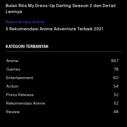
Bulan Rilis My Dress-Up Darling Season 2 dan Detail
Lainnya
Rekomendasi Anime
5 Rekomendasi Anime Adventure Terbaik 2021
KATEGORI TERBANYAK
Anime
867
Games
78
Entertainment
60
Action
54
Press Release
52
Rekomendasi Anime
52
Review
48