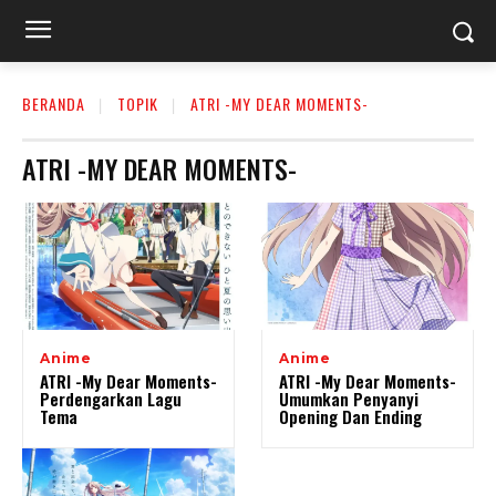
BERANDA
TOPIK
ATRI -MY DEAR MOMENTS-
ATRI -MY DEAR MOMENTS-
Anime
Anime
ATRI -My Dear Moments-
ATRI -My Dear Moments-
Perdengarkan Lagu
Umumkan Penyanyi
Tema
Opening Dan Ending