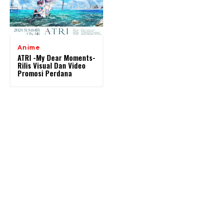
Anime
ATRI -My Dear Moments-
Rilis Visual Dan Video
Promosi Perdana