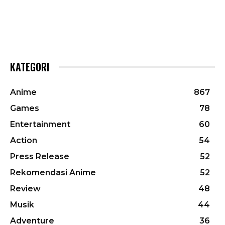
KATEGORI
Anime
867
Games
78
Entertainment
60
Action
54
Press Release
52
Rekomendasi Anime
52
Review
48
Musik
44
Adventure
36