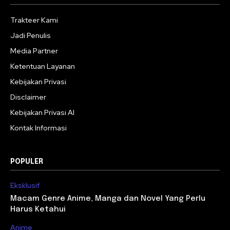
Trakteer Kami
Jadi Penulis
Media Partner
Ketentuan Layanan
Kebijakan Privasi
Disclaimer
Kebijakan Privasi AI
Kontak Informasi
POPULER
Eksklusif
Macam Genre Anime, Manga dan Novel Yang Perlu
Harus Ketahui
Anime