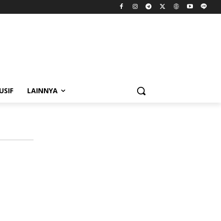
USIF
LAINNYA