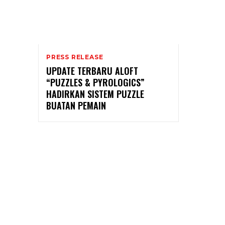
PRESS RELEASE
UPDATE TERBARU ALOFT
“PUZZLES & PYROLOGICS”
HADIRKAN SISTEM PUZZLE
BUATAN PEMAIN