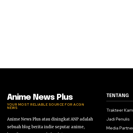
TENTANG
Anime News Plus
YOUR MOST RELIABLE SOURCE FOR ACGN
NEWS
Trakteer Kam
Jadi Penulis
Anime News Plus atau disingkat ANP adalah
sebuah blog berita indie seputar anime,
Media Partne