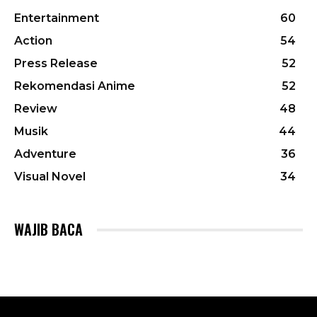
Entertainment
60
Action
54
Press Release
52
Rekomendasi Anime
52
Review
48
Musik
44
Adventure
36
Visual Novel
34
WAJIB BACA