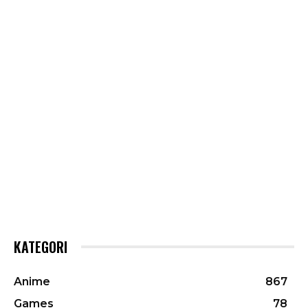
KATEGORI
Anime
867
Games
78