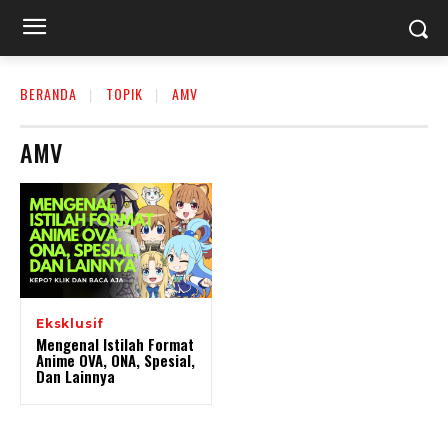
BERANDA
TOPIK
AMV
AMV
Eksklusif
Mengenal Istilah Format
Anime OVA, ONA, Spesial,
Dan Lainnya