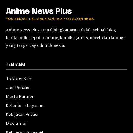
Anime News Plus
YOUR MOST RELIABLE SOURCE FOR ACGN NEWS
Anime News Plus atau disingkat ANP adalah sebuah blog
berita indie seputar anime, komik, games, novel, dan lainnya
yang terpercaya di Indonesia.
TENTANG
Trakteer Kami
Jadi Penulis
Media Partner
Ketentuan Layanan
Kebijakan Privasi
Disclaimer
Kebijakan Privasi AI