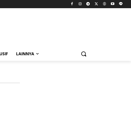
USIF
LAINNYA