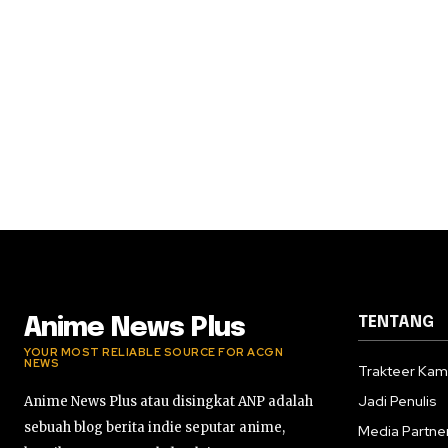
TENTANG
Anime News Plus
YOUR MOST RELIABLE SOURCE FOR ACGN
NEWS
Trakteer Kam
Jadi Penulis
Anime News Plus atau disingkat ANP adalah
sebuah blog berita indie seputar anime,
Media Partne