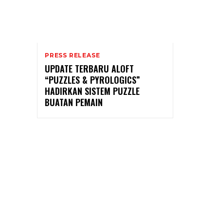
PRESS RELEASE
UPDATE TERBARU ALOFT
“PUZZLES & PYROLOGICS”
HADIRKAN SISTEM PUZZLE
BUATAN PEMAIN