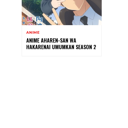
ANIME
ANIME AHAREN-SAN WA
HAKARENAI UMUMKAN SEASON 2