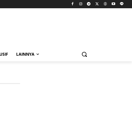
USIF
LAINNYA