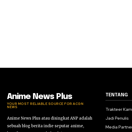
TENTANG
Anime News Plus
YOUR MOST RELIABLE SOURCE FOR ACGN
NEWS
Trakteer Kam
Jadi Penulis
Anime News Plus atau disingkat ANP adalah
sebuah blog berita indie seputar anime,
Media Partne