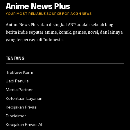
Anime News Plus
YOUR MOST RELIABLE SOURCE FOR ACGN NEWS
Anime News Plus atau disingkat ANP adalah sebuah blog
berita indie seputar anime, komik, games, novel, dan lainnya
yang terpercaya di Indonesia.
TENTANG
Trakteer Kami
Jadi Penulis
Media Partner
Ketentuan Layanan
Kebijakan Privasi
Disclaimer
Kebijakan Privasi AI