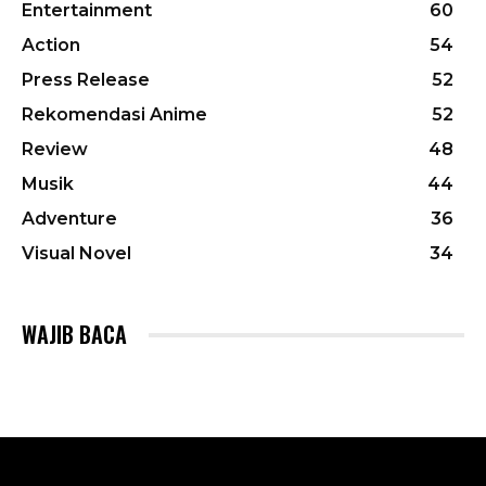
Entertainment
60
Action
54
Press Release
52
Rekomendasi Anime
52
Review
48
Musik
44
Adventure
36
Visual Novel
34
WAJIB BACA