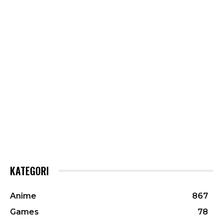
KATEGORI
Anime
867
Games
78