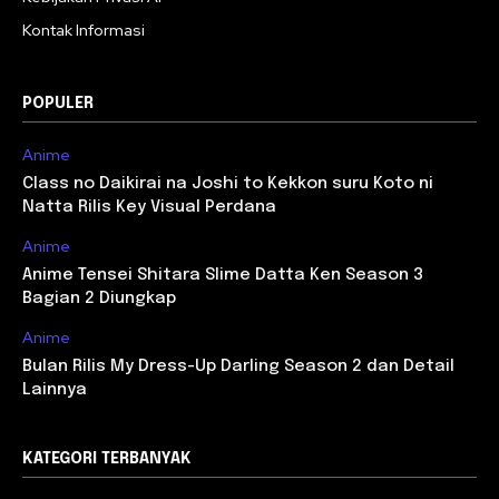
Kontak Informasi
POPULER
Anime
Class no Daikirai na Joshi to Kekkon suru Koto ni
Natta Rilis Key Visual Perdana
Anime
Anime Tensei Shitara Slime Datta Ken Season 3
Bagian 2 Diungkap
Anime
Bulan Rilis My Dress-Up Darling Season 2 dan Detail
Lainnya
KATEGORI TERBANYAK