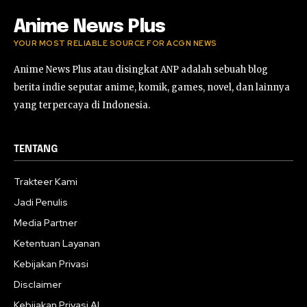
Anime News Plus
YOUR MOST RELIABLE SOURCE FOR ACGN NEWS
Anime News Plus atau disingkat ANP adalah sebuah blog
berita indie seputar anime, komik, games, novel, dan lainnya
yang terpercaya di Indonesia.
TENTANG
Trakteer Kami
Jadi Penulis
Media Partner
Ketentuan Layanan
Kebijakan Privasi
Disclaimer
Kebijakan Privasi AI