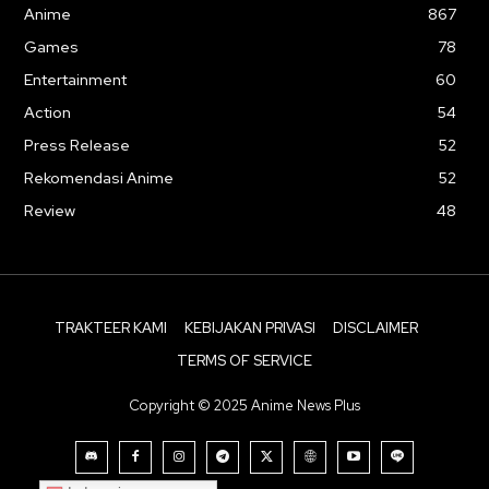
Anime
867
Games
78
Entertainment
60
Action
54
Press Release
52
Rekomendasi Anime
52
Review
48
TRAKTEER KAMI
KEBIJAKAN PRIVASI
DISCLAIMER
TERMS OF SERVICE
Copyright © 2025 Anime News Plus