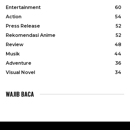
Entertainment
60
Action
54
Press Release
52
Rekomendasi Anime
52
Review
48
Musik
44
Adventure
36
Visual Novel
34
WAJIB BACA