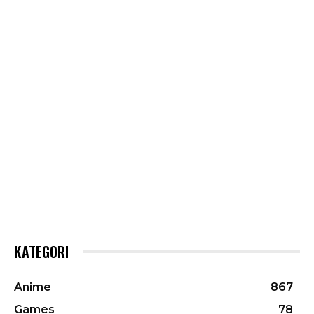
KATEGORI
Anime
867
Games
78