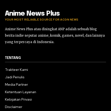
Anime News Plus
YOUR MOST RELIABLE SOURCE FOR ACGN NEWS
Anime News Plus atau disingkat ANP adalah sebuah blog
berita indie seputar anime, komik, games, novel, dan lainnya
yang terpercaya di Indonesia.
TENTANG
Trakteer Kami
Jadi Penulis
Media Partner
Ketentuan Layanan
Kebijakan Privasi
Disclaimer