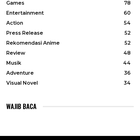
Games
78
Entertainment
60
Action
54
Press Release
52
Rekomendasi Anime
52
Review
48
Musik
44
Adventure
36
Visual Novel
34
WAJIB BACA