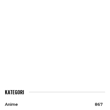
KATEGORI
Anime
867