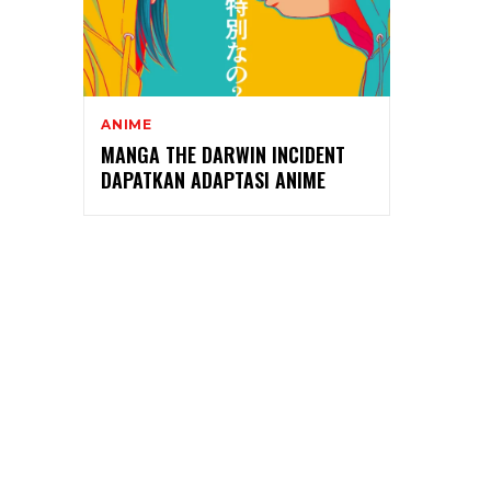
ANIME
MANGA THE DARWIN INCIDENT
DAPATKAN ADAPTASI ANIME