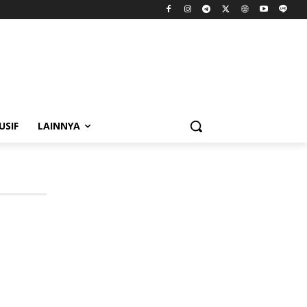
USIF
LAINNYA