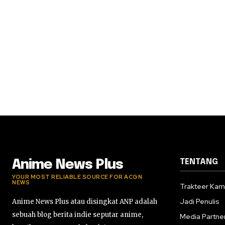
TENTANG
Anime News Plus
YOUR MOST RELIABLE SOURCE FOR ACGN
NEWS
Trakteer Kam
Jadi Penulis
Anime News Plus atau disingkat ANP adalah
sebuah blog berita indie seputar anime,
Media Partne