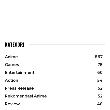
KATEGORI
Anime
867
Games
78
Entertainment
60
Action
54
Press Release
52
Rekomendasi Anime
52
Review
48