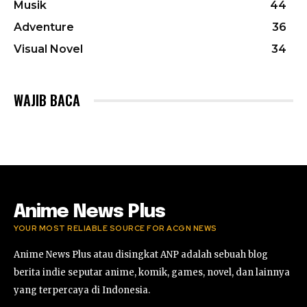
Musik
44
Adventure
36
Visual Novel
34
WAJIB BACA
Anime News Plus
YOUR MOST RELIABLE SOURCE FOR ACGN NEWS
Anime News Plus atau disingkat ANP adalah sebuah blog
berita indie seputar anime, komik, games, novel, dan lainnya
yang terpercaya di Indonesia.