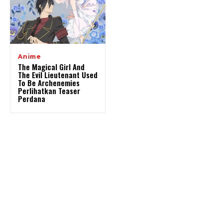
Anime
The Magical Girl And
The Evil Lieutenant Used
To Be Archenemies
Perlihatkan Teaser
Perdana