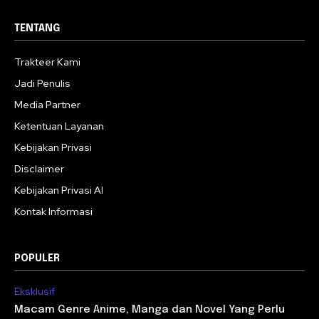
TENTANG
Trakteer Kami
Jadi Penulis
Media Partner
Ketentuan Layanan
Kebijakan Privasi
Disclaimer
Kebijakan Privasi AI
Kontak Informasi
POPULER
Eksklusif
Macam Genre Anime, Manga dan Novel Yang Perlu