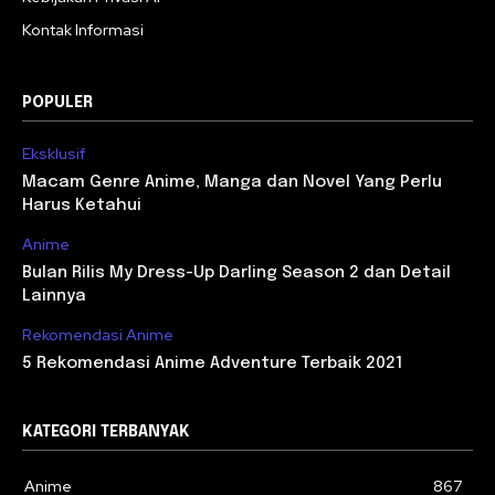
Kontak Informasi
POPULER
Eksklusif
Macam Genre Anime, Manga dan Novel Yang Perlu
Harus Ketahui
Anime
Bulan Rilis My Dress-Up Darling Season 2 dan Detail
Lainnya
Rekomendasi Anime
5 Rekomendasi Anime Adventure Terbaik 2021
KATEGORI TERBANYAK
Anime
867