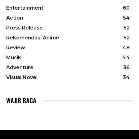
Entertainment
60
Action
54
Press Release
52
Rekomendasi Anime
52
Review
48
Musik
44
Adventure
36
Visual Novel
34
WAJIB BACA