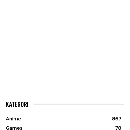
KATEGORI
Anime
867
Games
78