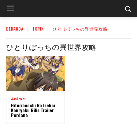
BERANDA
TOPIK
ひとりぼっちの異世界攻略
ひとりぼっちの異世界攻略
Anime
Hitoribocchi No Isekai
Kouryaku Rilis Trailer
Perdana