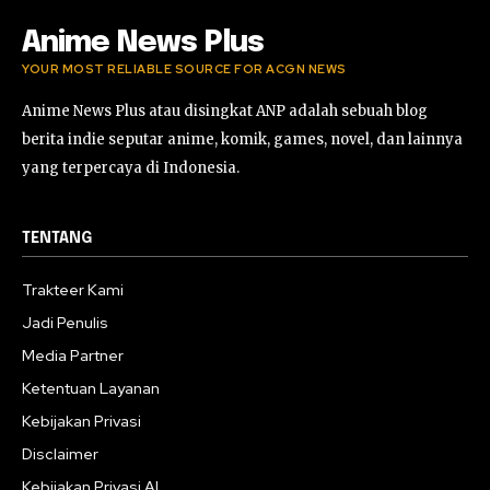
Anime News Plus
YOUR MOST RELIABLE SOURCE FOR ACGN NEWS
Anime News Plus atau disingkat ANP adalah sebuah blog
berita indie seputar anime, komik, games, novel, dan lainnya
yang terpercaya di Indonesia.
TENTANG
Trakteer Kami
Jadi Penulis
Media Partner
Ketentuan Layanan
Kebijakan Privasi
Disclaimer
Kebijakan Privasi AI