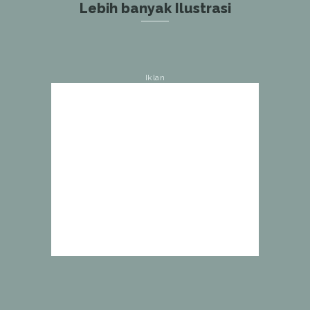
Lebih banyak Ilustrasi
Iklan