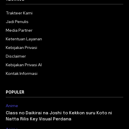
Trakteer Kami
Jadi Penulis
Media Partner
Ketentuan Layanan
Kebijakan Privasi
Disclaimer
Kebijakan Privasi AI
Kontak Informasi
POPULER
Anime
Class no Daikirai na Joshi to Kekkon suru Koto ni
Natta Rilis Key Visual Perdana