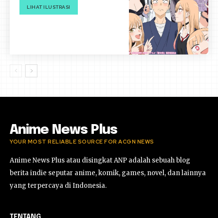
LIHAT ILUSTRASI
Anime News Plus
YOUR MOST RELIABLE SOURCE FOR ACGN NEWS
Anime News Plus atau disingkat ANP adalah sebuah blog
berita indie seputar anime, komik, games, novel, dan lainnya
yang terpercaya di Indonesia.
TENTANG