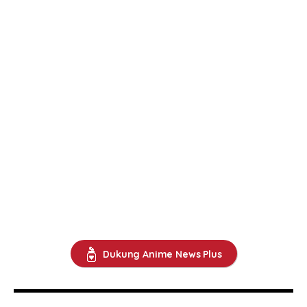
Dukung Anime News Plus