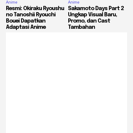
Anime
Anime
Resmi: Okiraku Ryoushu
Sakamoto Days Part 2
no Tanoshii Ryouchi
Ungkap Visual Baru,
Bouei Dapatkan
Promo, dan Cast
Adaptasi Anime
Tambahan