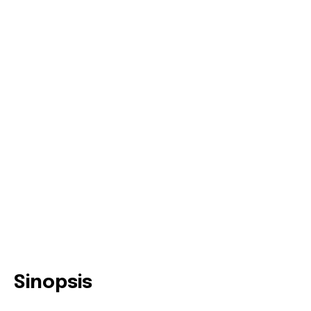
Sinopsis