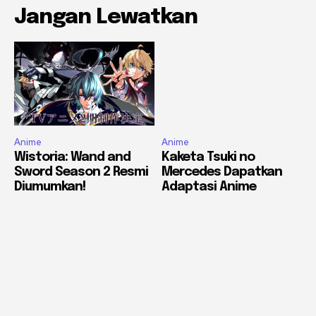
Jangan Lewatkan
Anime
Anime
Wistoria: Wand and
Kaketa Tsuki no
Sword Season 2 Resmi
Mercedes Dapatkan
Diumumkan!
Adaptasi Anime