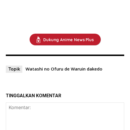
Dukung Anime News Plus
Watashi no Ofuru de Waruin dakedo
Topik
TINGGALKAN KOMENTAR